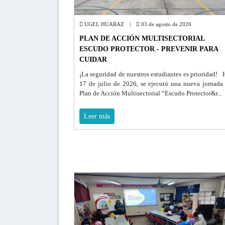
UGEL HUARAZ |
03 de agosto de 2026
PLAN DE ACCIÓN MULTISECTORIAL
ESCUDO PROTECTOR - PREVENIR PARA
CUIDAR
¡La seguridad de nuestros estudiantes es prioridad!
17 de julio de 2026, se ejecutó una nueva jornada
Plan de Acción Multisectorial “Escudo Protector&r...
Leer más