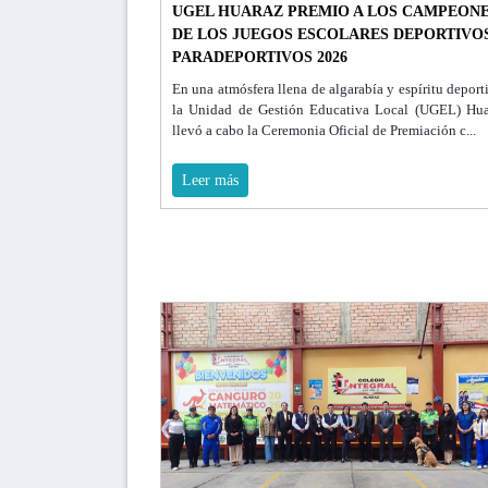
UGEL HUARAZ PREMIO A LOS CAMPEON
DE LOS JUEGOS ESCOLARES DEPORTIVOS
PARADEPORTIVOS 2026
En una atmósfera llena de algarabía y espíritu deport
la Unidad de Gestión Educativa Local (UGEL) Hua
llevó a cabo la Ceremonia Oficial de Premiación c...
Leer más