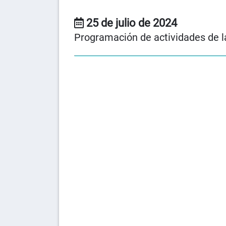
25 de julio de 2024
Programación de actividades de l