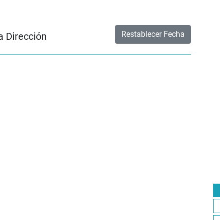
Restablecer Fecha
a Dirección