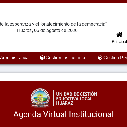
e la esperanza y el fortalecimiento de la democracia"
Huaraz, 06 de agosto de 2026
Principal
Administrativa
Gestión Institucional
Gestión Pe
Agenda Virtual Institucional