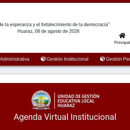
e la esperanza y el fortalecimiento de la democracia"
Huaraz, 08 de agosto de 2026
Principal
Administrativa
Gestión Institucional
Gestión Pe
Agenda Virtual Institucional