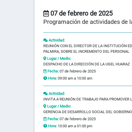
07 de febrero de 2025
Programación de actividades de l
Actividad:
REUNIÓN CON EL DIRECTOR DE LA INSTITUCIÓN E
PALMIRA, SOBRE EL INCREMENTO DEL PERSONAL
Lugar / Medio:
DESPACHO DE LA DIRECCIÓN DE LA UGEL HUARAZ
Fecha:
07 de febrero de 2025
Hora:
09:00 am a 10:00 am
Actividad:
INVITA A REUNIÓN DE TRABAJO PARA PROMOVER 
Lugar / Medio:
GERENCIA DE DESARROLLO SOCIAL DEL GOBIERNO
Fecha:
07 de febrero de 2025
Hora:
10:00 am a 01:00 pm