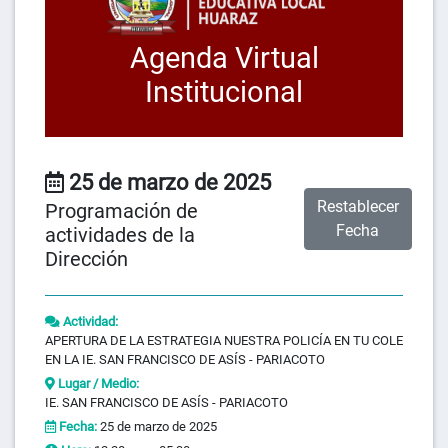
Agenda Virtual
Institucional
25 de marzo de 2025
Restablecer
Programación de
Fecha
actividades de la
Dirección
Actividad:
APERTURA DE LA ESTRATEGIA NUESTRA POLICÍA EN TU COLE
EN LA IE. SAN FRANCISCO DE ASÍS - PARIACOTO
Lugar / Medio:
IE. SAN FRANCISCO DE ASÍS - PARIACOTO
Fecha:
25 de marzo de 2025