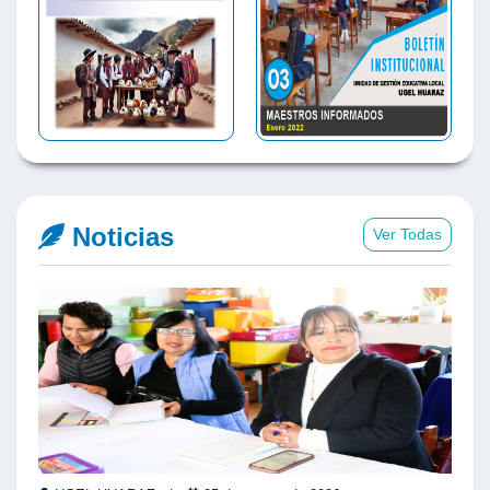
Noticias
Ver Todas