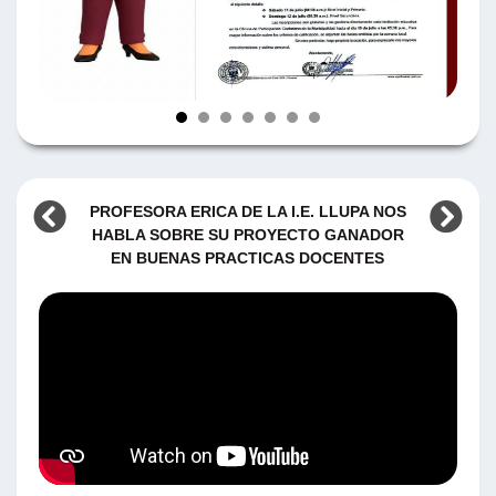
PROFESORA ERICA DE LA I.E. LLUPA NOS
HABLA SOBRE SU PROYECTO GANADOR
EN BUENAS PRACTICAS DOCENTES