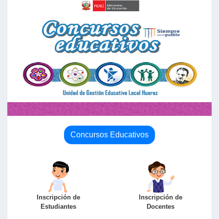
Concursos Educativos
Inscripción de
Inscripción de
Estudiantes
Docentes