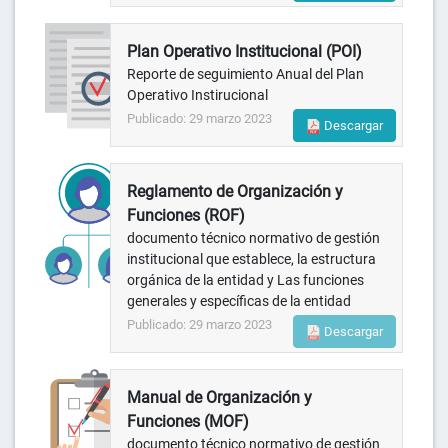
Plan Operativo Institucional (POI)
Reporte de seguimiento Anual del Plan
Operativo Instirucional
Publicado: 29 marzo 2023
Descargar
Reglamento de Organización y
Funciones (ROF)
documento técnico normativo de gestión
institucional que establece, la estructura
orgánica de la entidad y Las funciones
generales y específicas de la entidad
Publicado: 29 marzo 2023
Descargar
Manual de Organización y
Funciones (MOF)
documento técnico normativo de gestión