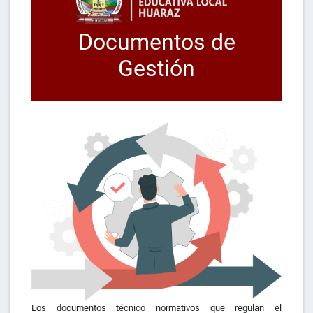
Documentos de
Gestión
Los documentos técnico normativos que regulan el