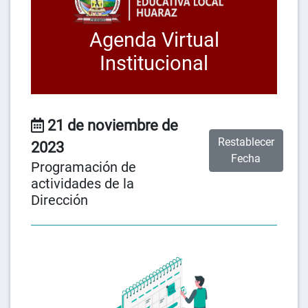
Agenda Virtual
Institucional
21 de noviembre de
Restablecer
2023
Fecha
Programación de
actividades de la
Dirección