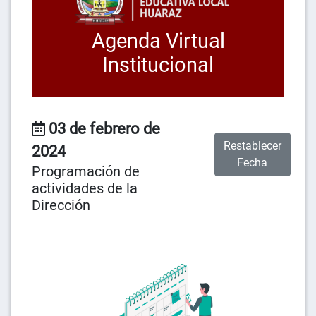
Agenda Virtual
Institucional
03 de febrero de
Restablecer
2024
Fecha
Programación de
actividades de la
Dirección