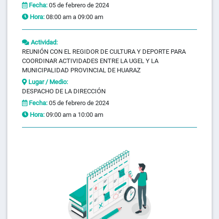
Fecha:
05 de febrero de 2024
Hora:
08:00 am a 09:00 am
Actividad:
REUNIÓN CON EL REGIDOR DE CULTURA Y DEPORTE PARA
COORDINAR ACTIVIDADES ENTRE LA UGEL Y LA
MUNICIPALIDAD PROVINCIAL DE HUARAZ
Lugar / Medio:
DESPACHO DE LA DIRECCIÓN
Fecha:
05 de febrero de 2024
Hora:
09:00 am a 10:00 am