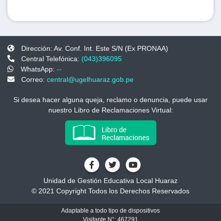
Dirección: Av. Conf. Int. Este S/N (Ex PRONAA)
Central Telefónica:
(043)396095
WhatsApp:
--
Correo:
central@ugelhuaraz.gob.pe
Si desea hacer alguna queja, reclamo o denuncia, puede usar
nuestro Libro de Reclamaciones Virtual:
Unidad de Gestión Educativa Local Huaraz
© 2021 Copyright Todos los Derechos Reservados
Adaptable a todo tipo de dispositivos
Visitante N°: 467291