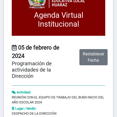
Agenda Virtual
Institucional
05 de febrero de
Restablecer
2024
Fecha
Programación de
actividades de la
Dirección
Actividad:
REUNIÓN CON EL EQUIPO DE TRABAJO DEL BUEN INICIO DEL
AÑO ESCOLAR 2024
Lugar / Medio:
DESPACHO DE LA DIRECCIÓN