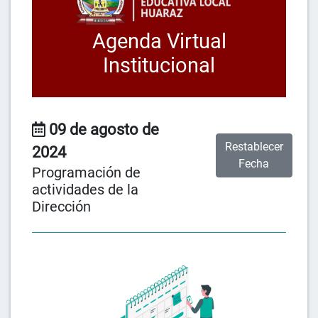
Agenda Virtual
Institucional
09 de agosto de
Restablecer
2024
Fecha
Programación de
actividades de la
Dirección