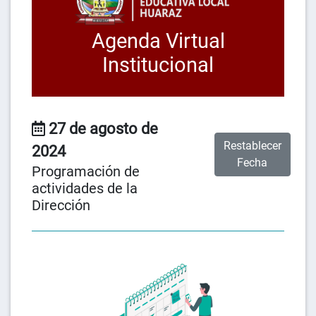
Agenda Virtual
Institucional
27 de agosto de
Restablecer
2024
Fecha
Programación de
actividades de la
Dirección